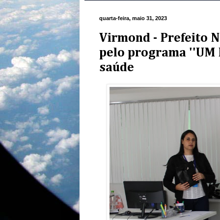
quarta-feira, maio 31, 2023
Virmond - Prefeito 
pelo programa ''UM 
saúde