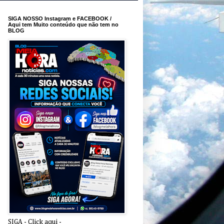
SIGA NOSSO Instagram e FACEBOOK /
Aqui tem Muito conteúdo que não tem no
BLOG
SIGA - Click aqui -