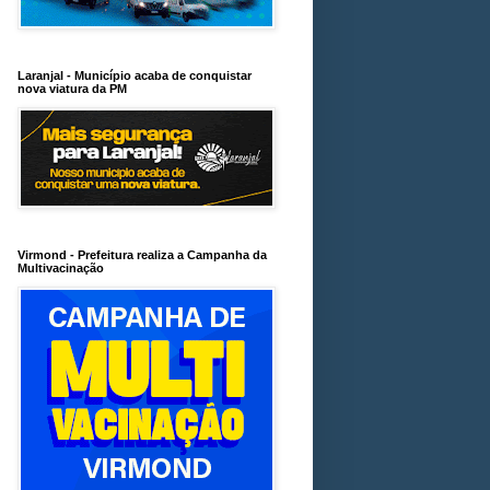
Laranjal - Município acaba de conquistar
nova viatura da PM
Virmond - Prefeitura realiza a Campanha da
Multivacinação