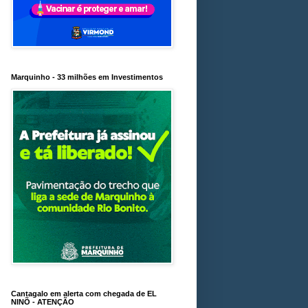
Marquinho - 33 milhões em Investimentos
Cantagalo em alerta com chegada de EL
NINÕ - ATENÇÃO