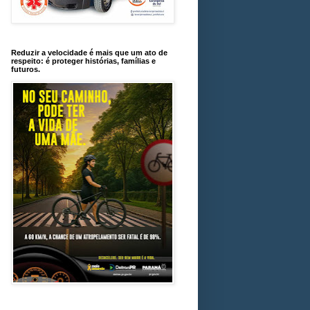
Reduzir a velocidade é mais que um ato de
respeito: é proteger histórias, famílias e
futuros.