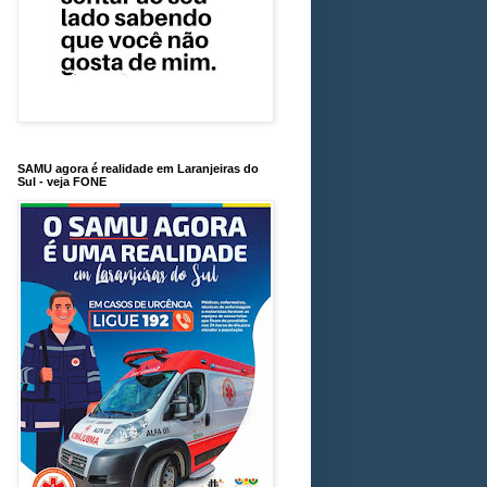
SAMU agora é realidade em Laranjeiras do
Sul - veja FONE