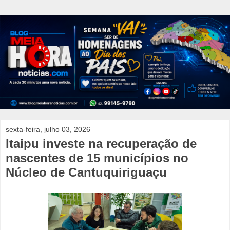
sexta-feira, julho 03, 2026
Itaipu investe na recuperação de
nascentes de 15 municípios no
Núcleo de Cantuquiriguaçu