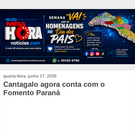
quarta-feira, junho 17, 2026
Cantagalo agora conta com o
Fomento Paraná