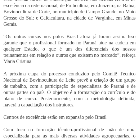
excelência da rede nacional, de Fruticultura, em Juazeiro, na Bahia;
Bovinocultura de Corte, no município de Campo Grande, no Mato
Grosso do Sul; e Cafeicultura, na cidade de Varginha, em Minas
Gerais.
“Os outros cursos nos polos Brasil afora já foram assim. Isso
garante que o profissional formado no Paraná atue na cadeia em
qualquer Estado, o que é um dos diferenciais dos nossos
treinamentos em relação a outros que existem no mercado”, reforça
Maria Cristina.
A próxima etapa do processo conduzido pelo Comitê Técnico
Nacional de Bovinocultura de Leite prevê a criação de um grupo
de trabalho, com a participação de especialistas do Paraná e de
outras partes do país. O objetivo é a formatação do currículo e do
plano de curso. Posteriormente, com a metodologia definida,
haverá a capacitação dos instrutores.
Centros de excelência estão em expansão pelo Brasil
Com foco na formação técnico-profissional de mão de obra
especializada para as mais diversas atividades agropecuárias, o