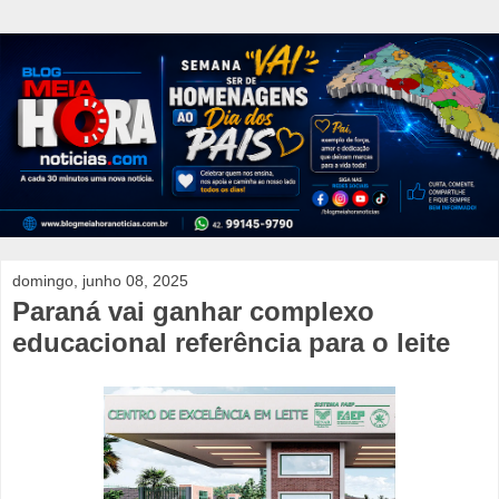
domingo, junho 08, 2025
Paraná vai ganhar complexo
educacional referência para o leite