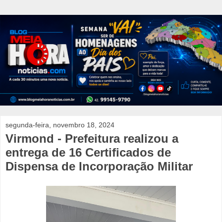
segunda-feira, novembro 18, 2024
Virmond - Prefeitura realizou a
entrega de 16 Certificados de
Dispensa de Incorporação Militar