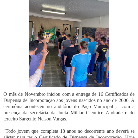
O mês de Novembro iniciou com a entrega de 16 Certificados de
Dispensa de Incorporação aos jovens nascidos no ano de 2006. A
cerimônia aconteceu no auditório do Paço Municipal , com a
presença da secretária da Junta Militar Cleunice Andrade e do
terceiro Sargento Nelson Vargas.
“Todo jovem que completa 18 anos no decorrente ano deverá se
alistar para ter o Certificado de Dispensa de Incorporação. Hoje