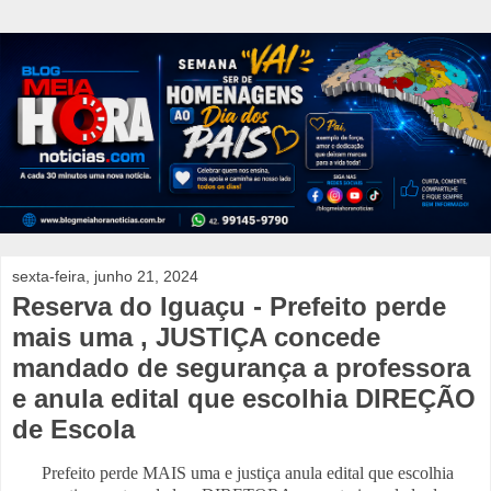
sexta-feira, junho 21, 2024
Reserva do Iguaçu - Prefeito perde
mais uma , JUSTIÇA concede
mandado de segurança a professora
e anula edital que escolhia DIREÇÃO
de Escola
Prefeito perde MAIS uma e justiça anula edital que escolhia