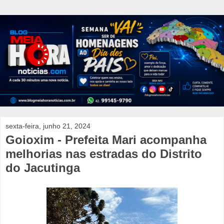
sexta-feira, junho 21, 2024
Goioxim - Prefeita Mari acompanha
melhorias nas estradas do Distrito
do Jacutinga