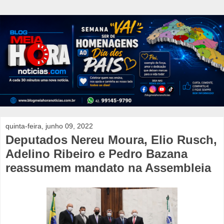
quinta-feira, junho 09, 2022
Deputados Nereu Moura, Elio Rusch,
Adelino Ribeiro e Pedro Bazana
reassumem mandato na Assembleia