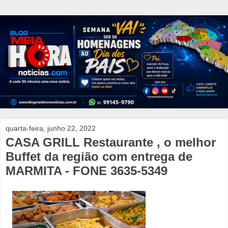
quarta-feira, junho 22, 2022
CASA GRILL Restaurante , o melhor
Buffet da região com entrega de
MARMITA - FONE 3635-5349