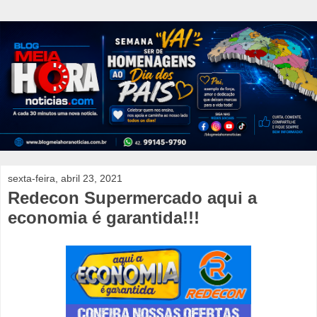
sexta-feira, abril 23, 2021
Redecon Supermercado aqui a
economia é garantida!!!