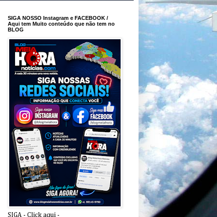
SIGA NOSSO Instagram e FACEBOOK /
Aqui tem Muito conteúdo que não tem no
BLOG
SIGA - Click aqui -