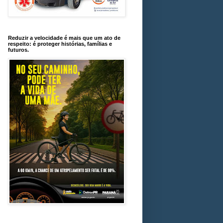
Reduzir a velocidade é mais que um ato de
respeito: é proteger histórias, famílias e
futuros.