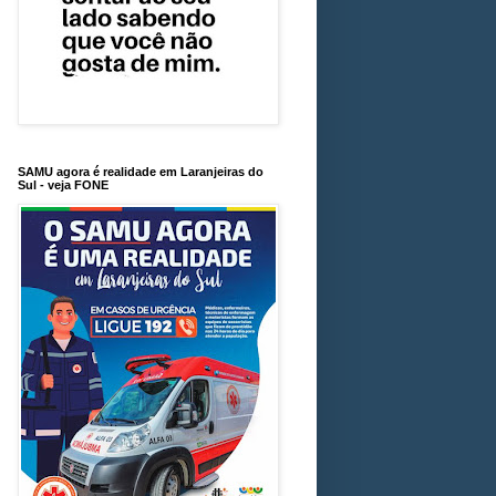
SAMU agora é realidade em Laranjeiras do
Sul - veja FONE