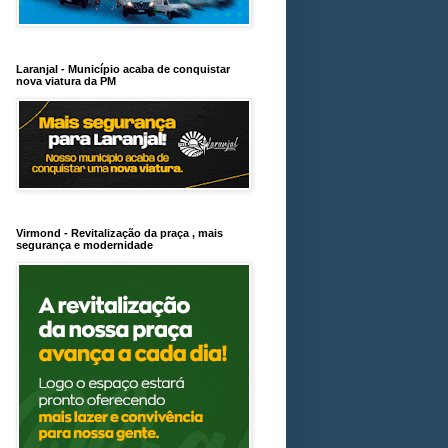
Laranjal - Município acaba de conquistar
nova viatura da PM
Virmond - Revitalização da praça , mais
segurança e modernidade