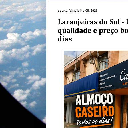
quarta-feira, julho 08, 2026
Laranjeiras do Sul -
qualidade e preço b
dias