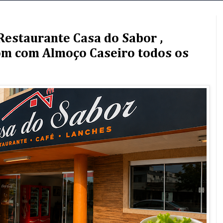
 Restaurante Casa do Sabor ,
om com Almoço Caseiro todos os