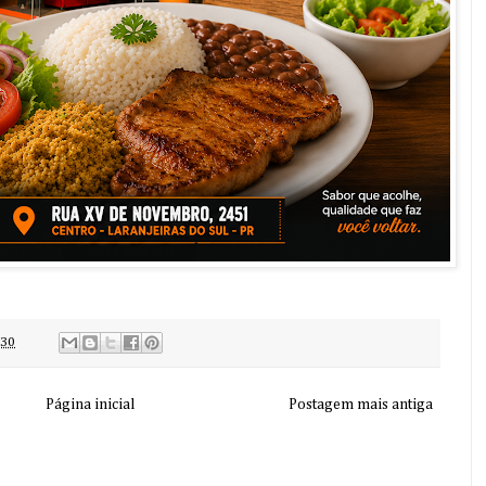
:30
Página inicial
Postagem mais antiga