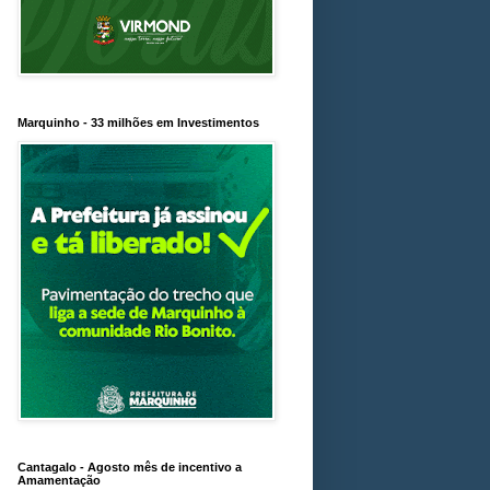
Marquinho - 33 milhões em Investimentos
Cantagalo - Agosto mês de incentivo a
Amamentação