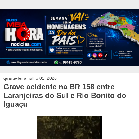
quarta-feira, julho 01, 2026
Grave acidente na BR 158 entre
Laranjeiras do Sul e Rio Bonito do
Iguaçu