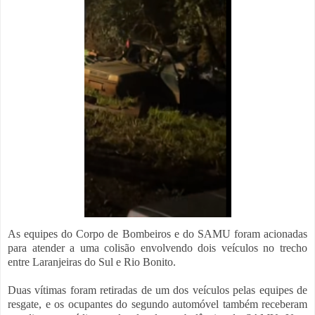
As equipes do Corpo de Bombeiros e do SAMU foram acionadas
para atender a uma colisão envolvendo dois veículos no trecho
entre Laranjeiras do Sul e Rio Bonito.
Duas vítimas foram retiradas de um dos veículos pelas equipes de
resgate, e os ocupantes do segundo automóvel também receberam