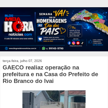
terça-feira, julho 07, 2026
GAECO realiaz operação na
prefeitura e na Casa do Prefeito de
Rio Branco do Ivai