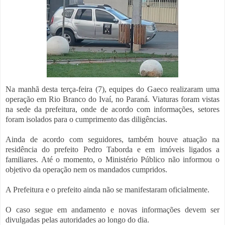
Na manhã desta terça-feira (7), equipes do Gaeco realizaram uma
operação em Rio Branco do Ivaí, no Paraná. Viaturas foram vistas
na sede da prefeitura, onde de acordo com informações, setores
foram isolados para o cumprimento das diligências.
Ainda de acordo com seguidores, também houve atuação na
residência do prefeito Pedro Taborda e em imóveis ligados a
familiares. Até o momento, o Ministério Público não informou o
objetivo da operação nem os mandados cumpridos.
A Prefeitura e o prefeito ainda não se manifestaram oficialmente.
O caso segue em andamento e novas informações devem ser
divulgadas pelas autoridades ao longo do dia.