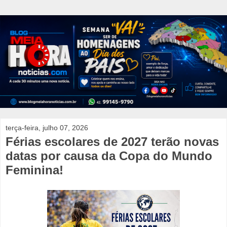
terça-feira, julho 07, 2026
Férias escolares de 2027 terão novas
datas por causa da Copa do Mundo
Feminina!