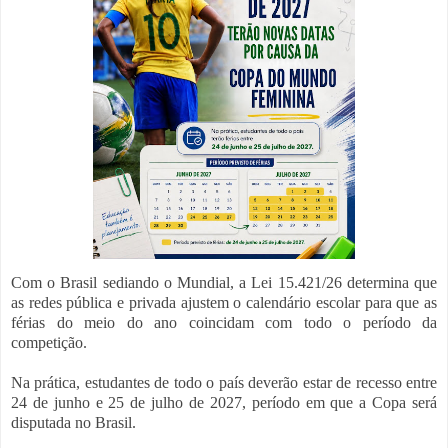
Com o Brasil sediando o Mundial, a Lei 15.421/26 determina que
as redes pública e privada ajustem o calendário escolar para que as
férias do meio do ano coincidam com todo o período da
competição.
Na prática, estudantes de todo o país deverão estar de recesso entre
24 de junho e 25 de julho de 2027, período em que a Copa será
disputada no Brasil.