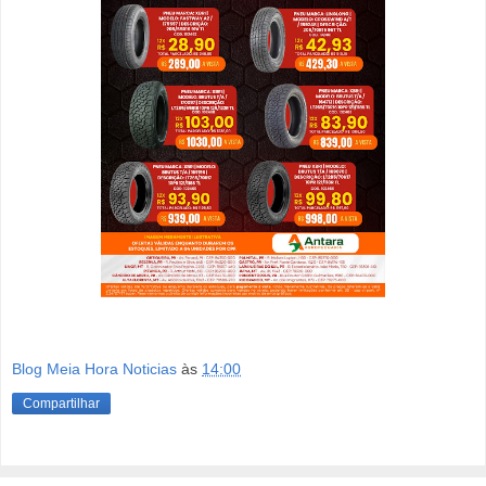
Blog Meia Hora Noticias
às
14:00
Compartilhar