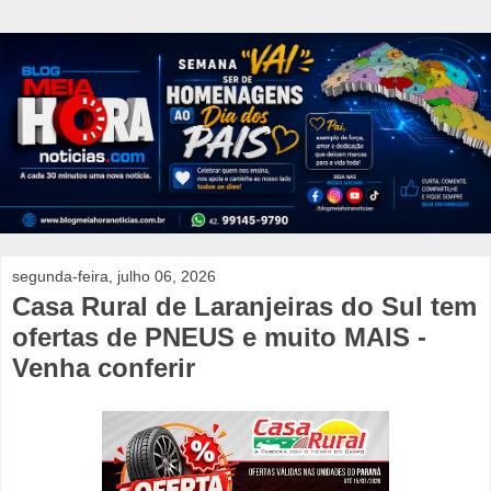
segunda-feira, julho 06, 2026
Casa Rural de Laranjeiras do Sul tem
ofertas de PNEUS e muito MAIS -
Venha conferir