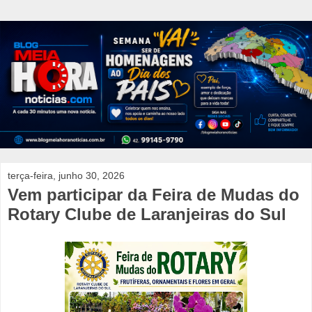
terça-feira, junho 30, 2026
Vem participar da Feira de Mudas do
Rotary Clube de Laranjeiras do Sul