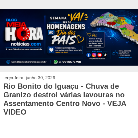
terça-feira, junho 30, 2026
Rio Bonito do Iguaçu - Chuva de
Granizo destroi várias lavouras no
Assentamento Centro Novo - VEJA
VIDEO