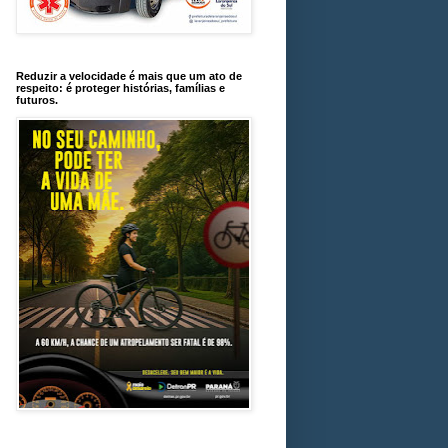
Reduzir a velocidade é mais que um ato de
respeito: é proteger histórias, famílias e
futuros.