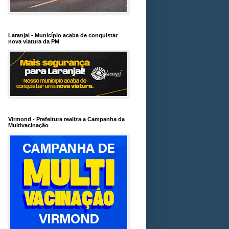
Laranjal - Município acaba de conquistar
nova viatura da PM
Virmond - Prefeitura realiza a Campanha da
Multivacinação