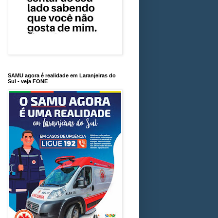
SAMU agora é realidade em Laranjeiras do
Sul - veja FONE