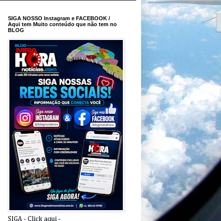
SIGA NOSSO Instagram e FACEBOOK /
Aqui tem Muito conteúdo que não tem no
BLOG
SIGA - Click aqui -