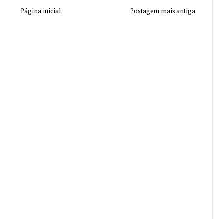
Página inicial
Postagem mais antiga