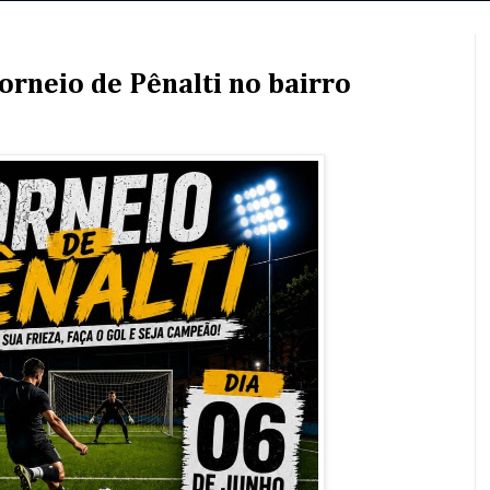
orneio de Pênalti no bairro