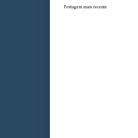
Postagem mais recente