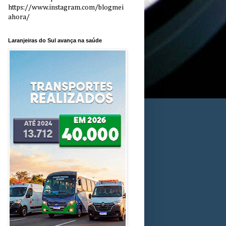
https://www.instagram.com/blogmei
ahora/
Laranjeiras do Sul avança na saúde