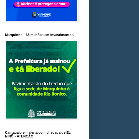
Marquinho - 33 milhões em Investimentos
Cantagalo em alerta com chegada de EL
NINÕ - ATENÇÃO