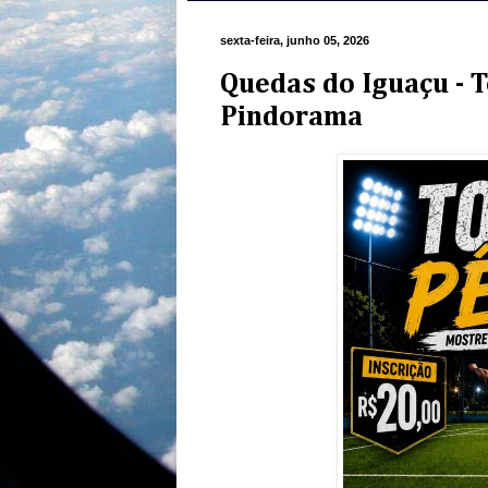
sexta-feira, junho 05, 2026
Quedas do Iguaçu - T
Pindorama