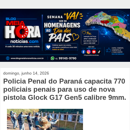
domingo, junho 14, 2026
Policia Penal do Paraná capacita 770
policiais penais para uso de nova
pistola Glock G17 Gen5 calibre 9mm.