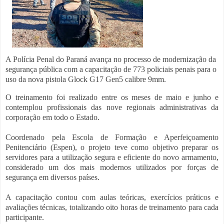
A Polícia Penal do Paraná avança no processo de modernização da
segurança pública com a capacitação de 773 policiais penais para o
uso da nova pistola Glock G17 Gen5 calibre 9mm.
O treinamento foi realizado entre os meses de maio e junho e
contemplou profissionais das nove regionais administrativas da
corporação em todo o Estado.
Coordenado pela Escola de Formação e Aperfeiçoamento
Penitenciário (Espen), o projeto teve como objetivo preparar os
servidores para a utilização segura e eficiente do novo armamento,
considerado um dos mais modernos utilizados por forças de
segurança em diversos países.
A capacitação contou com aulas teóricas, exercícios práticos e
avaliações técnicas, totalizando oito horas de treinamento para cada
participante.