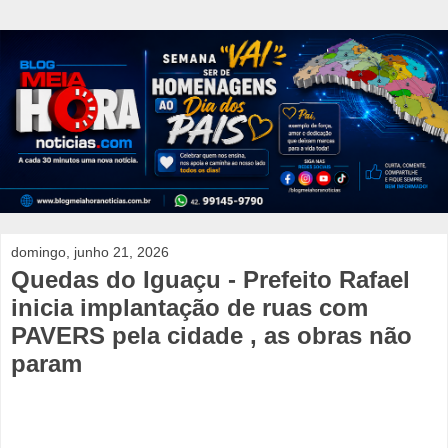
domingo, junho 21, 2026
Quedas do Iguaçu - Prefeito Rafael
inicia implantação de ruas com
PAVERS pela cidade , as obras não
param