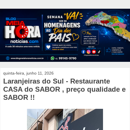
quinta-feira, junho 11, 2026
Laranjeiras do Sul - Restaurante
CASA do SABOR , preço qualidade e
SABOR !!