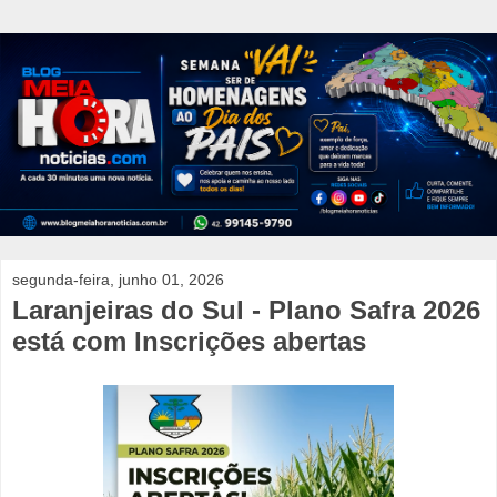
segunda-feira, junho 01, 2026
Laranjeiras do Sul - Plano Safra 2026
está com Inscrições abertas