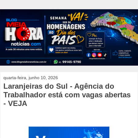
quarta-feira, junho 10, 2026
Laranjeiras do Sul - Agência do
Trabalhador está com vagas abertas
- VEJA