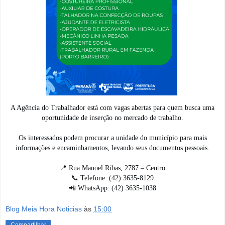
A Agência do Trabalhador está com vagas abertas para quem busca uma
oportunidade de inserção no mercado de trabalho.
Os interessados podem procurar a unidade do município para mais
informações e encaminhamentos, levando seus documentos pessoais.
📍 Rua Manoel Ribas, 2787 – Centro
📞 Telefone: (42) 3635-8129
📲 WhatsApp: (42) 3635-1038
Blog Meia Hora Noticias
às
15:00