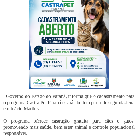
Governo do Estado do Paraná, informa que o cadastramento para
o programa Castra Pet Paraná estará aberto a partir de segunda-feira
em Inácio Martins
O programa oferece castração gratuita para cães e gatos,
promovendo mais saúde, bem-estar animal e controle populacional
responsável.