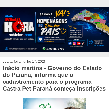
quarta-feira, junho 17, 2026
Inácio martins - Governo do Estado
do Paraná, informa que o
cadastramento para o programa
Castra Pet Paraná começa inscrições