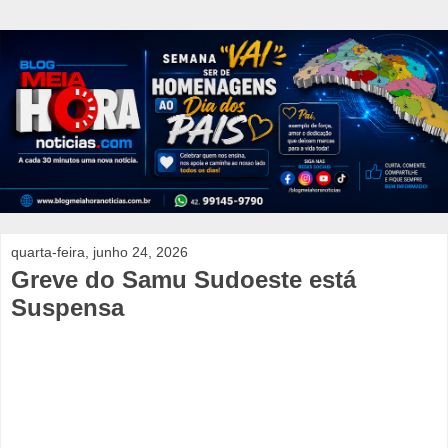
quarta-feira, junho 24, 2026
Greve do Samu Sudoeste está
Suspensa