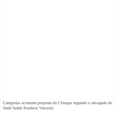
Categorias aceitaram proposta do Ciruspar segundo o advogado do
Sindi Saúde Ronilson Vincenzi.