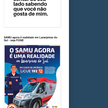
SAMU agora é realidade em Laranjeiras do
Sul - veja FONE