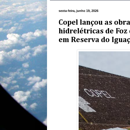
sexta-feira, junho 19, 2026
Copel lançou as obr
hidrelétricas de Foz
em Reserva do Iguaç