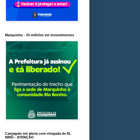
Marquinho - 33 milhões em Investimentos
Cantagalo em alerta com chegada de EL
NINÕ - ATENÇÃO