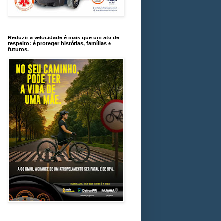
Reduzir a velocidade é mais que um ato de
respeito: é proteger histórias, famílias e
futuros.