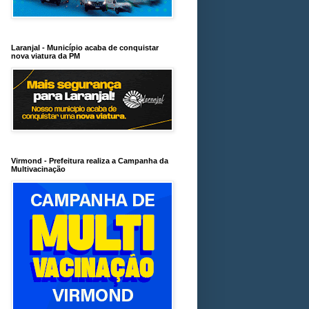
Laranjal - Município acaba de conquistar
nova viatura da PM
Virmond - Prefeitura realiza a Campanha da
Multivacinação