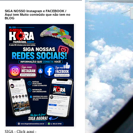
SIGA NOSSO Instagram e FACEBOOK /
Aqui tem Muito conteúdo que não tem no
BLOG
SIGA - Click aqui -