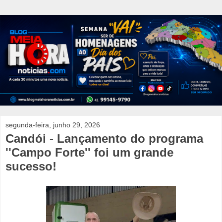
segunda-feira, junho 29, 2026
Candói - Lançamento do programa
''Campo Forte'' foi um grande
sucesso!