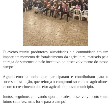
O evento reuniu produtores, autoridades e a comunidade em um
importante momento de fortalecimento da agricultura, marcado pela
entrega de sementes e pelo incentivo ao desenvolvimento do nosso
campo.
Agradecemos a todos que participaram e contribuíram para o
sucesso desta ação, que reforça o compromisso com os agricultores
e com o crescimento do setor agrícola do nosso município.
Juntos, seguimos cultivando oportunidades, desenvolvimento e um
futuro cada vez mais forte para o campo!