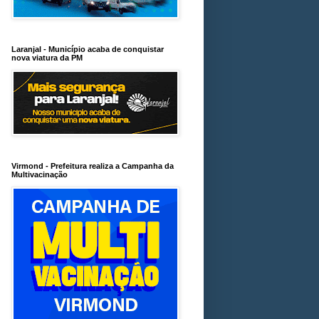
Laranjal - Município acaba de conquistar
nova viatura da PM
Virmond - Prefeitura realiza a Campanha da
Multivacinação