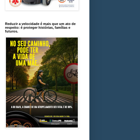
Reduzir a velocidade é mais que um ato de
respeito: é proteger histórias, famílias e
futuros.