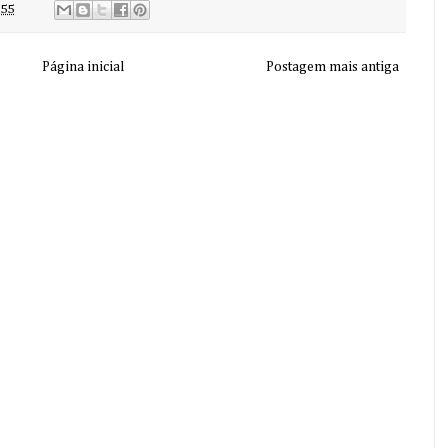
:55
Página inicial
Postagem mais antiga