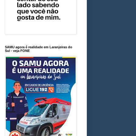
SAMU agora é realidade em Laranjeiras do
Sul - veja FONE