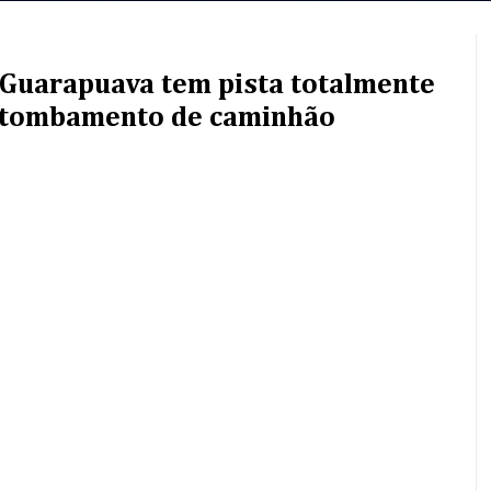
Guarapuava tem pista totalmente
estombamento de caminhão