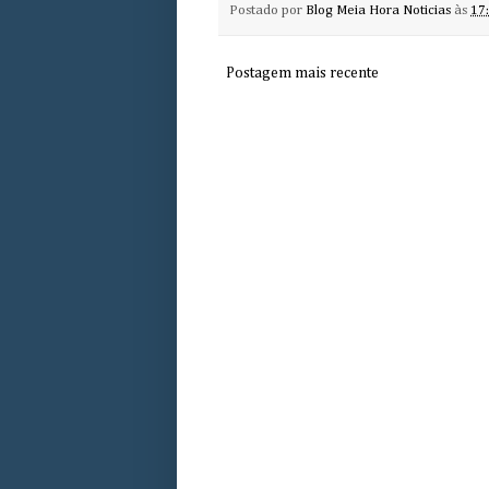
Postado por
Blog Meia Hora Noticias
às
17
Postagem mais recente