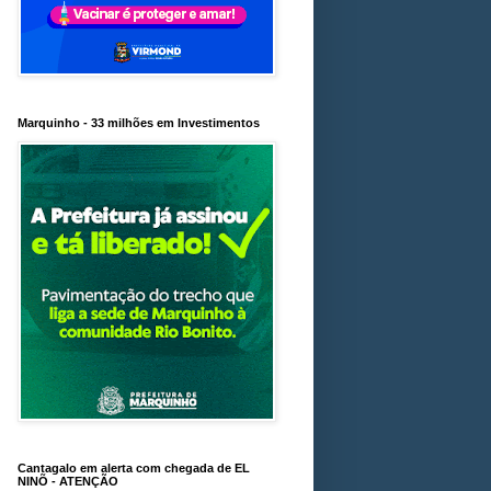
Marquinho - 33 milhões em Investimentos
Cantagalo em alerta com chegada de EL
NINÕ - ATENÇÃO