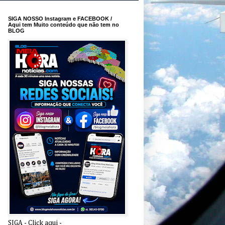
SIGA NOSSO Instagram e FACEBOOK /
Aqui tem Muito conteúdo que não tem no
BLOG
SIGA - Click aqui -