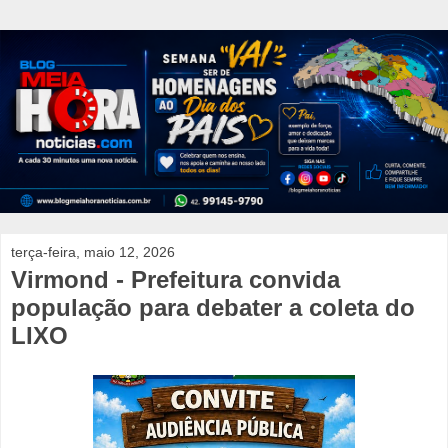
terça-feira, maio 12, 2026
Virmond - Prefeitura convida
população para debater a coleta do
LIXO