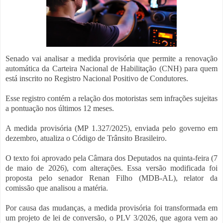
Senado vai analisar a medida provisória que permite a renovação
automática da Carteira Nacional de Habilitação (CNH) para quem
está inscrito no Registro Nacional Positivo de Condutores.
Esse registro contém a relação dos motoristas sem infrações sujeitas
a pontuação nos últimos 12 meses.
A medida provisória (MP 1.327/2025), enviada pelo governo em
dezembro, atualiza o Código de Trânsito Brasileiro.
O texto foi aprovado pela Câmara dos Deputados na quinta-feira (7
de maio de 2026), com alterações. Essa versão modificada foi
proposta pelo senador Renan Filho (MDB-AL), relator da
comissão que analisou a matéria.
Por causa das mudanças, a medida provisória foi transformada em
um projeto de lei de conversão, o PLV 3/2026, que agora vem ao