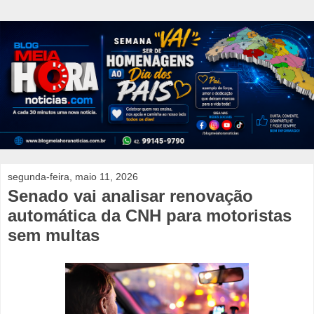
segunda-feira, maio 11, 2026
Senado vai analisar renovação
automática da CNH para motoristas
sem multas