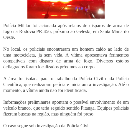
Polícia Militar foi acionada após relatos de disparos de arma de
fogo na Rodovia PR-456, próximo ao Geleski, em Santa Maria do
Oeste.
No local, os policiais encontraram um homem caído ao lado de
uma motocicleta, já sem vida. A vítima apresentava ferimentos
compatíveis com disparo de arma de fogo. Diversos estojos
deflagrados foram localizados próximos ao corpo.
A área foi isolada para o trabalho da Polícia Civil e da Polícia
Científica, que realizaram perícia e iniciaram a investigação. Até o
momento, a vítima ainda não foi identificada.
Informações preliminares apontam o possível envolvimento de um
veículo branco, que teria seguido sentido Pitanga. Equipes policiais
fizeram buscas na região, mas ninguém foi preso.
O caso segue sob investigação da Polícia Civil.