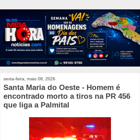
sexta-feira, maio 08, 2026
Santa Maria do Oeste - Homem é
encontrado morto a tiros na PR 456
que liga a Palmital