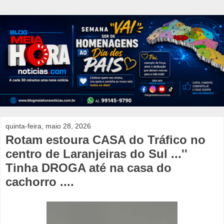
quinta-feira, maio 28, 2026
Rotam estoura CASA do Tráfico no
centro de Laranjeiras do Sul ...''
Tinha DROGA até na casa do
cachorro ....