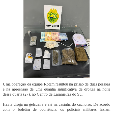
Uma operação da equipe Rotam resultou na prisão de duas pessoas
e na apreensão de uma quantia significativa de drogas na noite
dessa quarta (27), no Centro de Laranjeiras do Sul.
Havia droga na geladeira e até na casinha do cachorro. De acordo
com o boletim de ocorrência, os policiais militares faziam