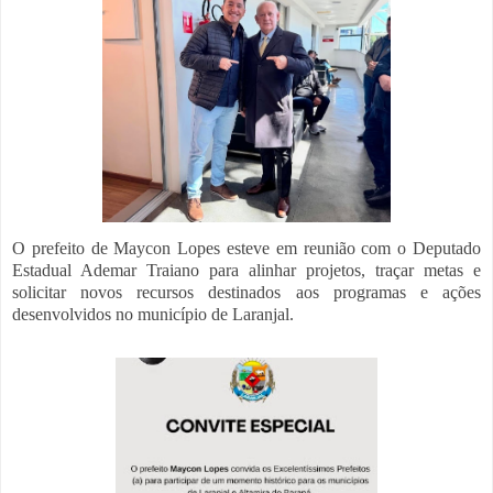
O prefeito de Maycon Lopes esteve em reunião com o Deputado
Estadual Ademar Traiano para alinhar projetos, traçar metas e
solicitar novos recursos destinados aos programas e ações
desenvolvidos no município de Laranjal.