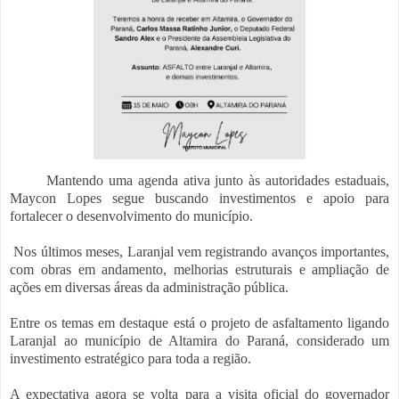
Mantendo uma agenda ativa junto às autoridades estaduais,
Maycon Lopes segue buscando investimentos e apoio para
fortalecer o desenvolvimento do município.
Nos últimos meses, Laranjal vem registrando avanços importantes,
com obras em andamento, melhorias estruturais e ampliação de
ações em diversas áreas da administração pública.
Entre os temas em destaque está o projeto de asfaltamento ligando
Laranjal ao município de Altamira do Paraná, considerado um
investimento estratégico para toda a região.
A expectativa agora se volta para a visita oficial do governador