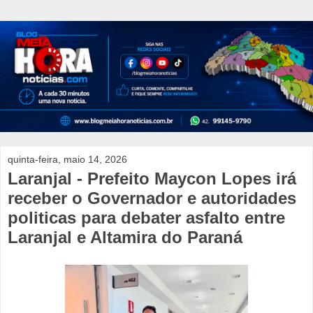
quinta-feira, maio 14, 2026
Laranjal - Prefeito Maycon Lopes irá
receber o Governador e autoridades
politicas para debater asfalto entre
Laranjal e Altamira do Paraná