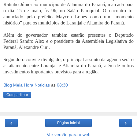
Ratinho Júnior ao município de Altamira do Paraná, marcada para
o dia 15 de maio, às 9h, no Salão Paroquial. O encontro foi
anunciado pelo prefeito Maycon Lopes como um “momento
histórico” para os municípios de Laranjal e Altamira do Paraná.
Além do governador, também estarão presentes o Deputado
Federal Sandro Alex e o presidente da Assembleia Legislativa do
Paraná, Alexandre Curi.
Segundo o convite divulgado, o principal assunto da agenda será o
asfaltamento entre Laranjal e Altamira do Paraná, além de outros
investimentos importantes previstos para a região.
Blog Meia Hora Noticias
às
08:30
Compartilhar
‹
›
Página inicial
Ver versão para a web