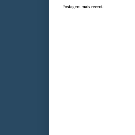
Postagem mais recente