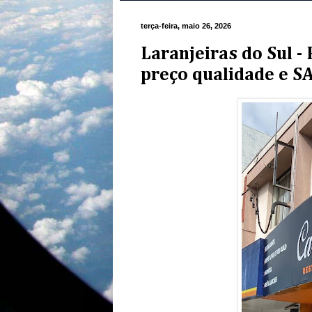
terça-feira, maio 26, 2026
Laranjeiras do Sul 
preço qualidade e S