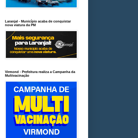
Laranjal - Município acaba de conquistar
nova viatura da PM
Virmond - Prefeitura realiza a Campanha da
Multivacinação