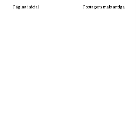
Página inicial
Postagem mais antiga