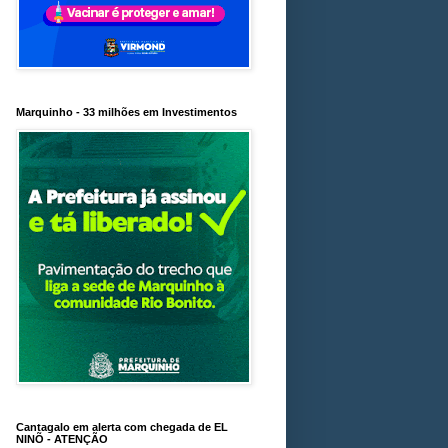
Marquinho - 33 milhões em Investimentos
Cantagalo em alerta com chegada de EL
NINÕ - ATENÇÃO