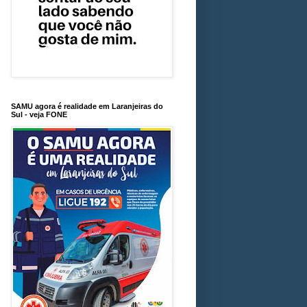
SAMU agora é realidade em Laranjeiras do
Sul - veja FONE