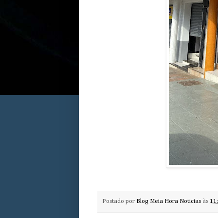
Postado por
Blog Meia Hora Noticias
às
11