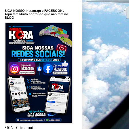
SIGA NOSSO Instagram e FACEBOOK /
Aqui tem Muito conteúdo que não tem no
BLOG
SIGA - Click aqui -