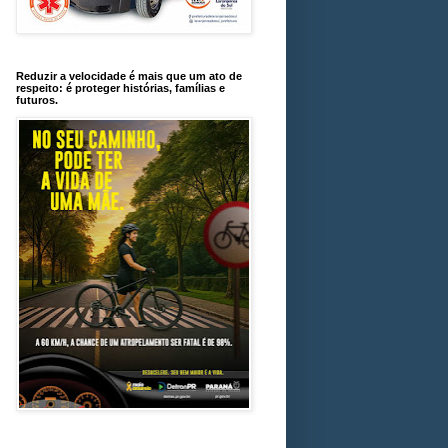
Reduzir a velocidade é mais que um ato de
respeito: é proteger histórias, famílias e
futuros.