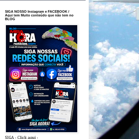
SIGA NOSSO Instagram e FACEBOOK /
Aqui tem Muito conteúdo que não tem no
BLOG
SIGA - Click aqui -