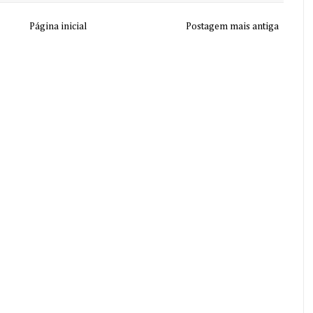
Página inicial
Postagem mais antiga