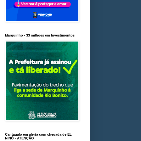
Marquinho - 33 milhões em Investimentos
Cantagalo em alerta com chegada de EL
NINÕ - ATENÇÃO