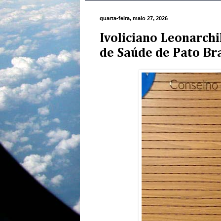
quarta-feira, maio 27, 2026
Ivoliciano Leonarch
de Saúde de Pato Br