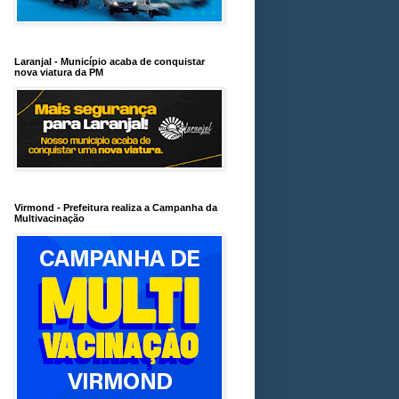
Laranjal - Município acaba de conquistar
nova viatura da PM
Virmond - Prefeitura realiza a Campanha da
Multivacinação