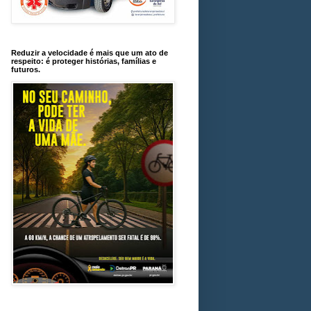
Reduzir a velocidade é mais que um ato de
respeito: é proteger histórias, famílias e
futuros.