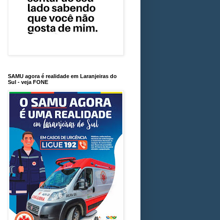
SAMU agora é realidade em Laranjeiras do
Sul - veja FONE