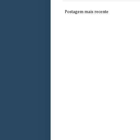
Postagem mais recente