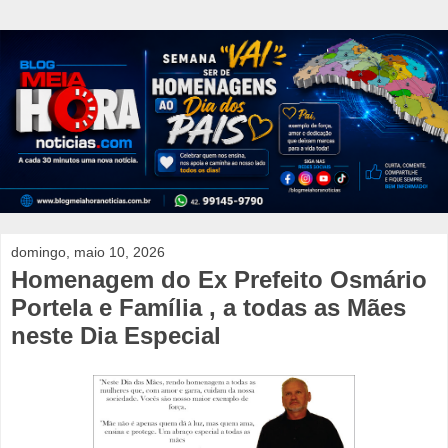
domingo, maio 10, 2026
Homenagem do Ex Prefeito Osmário
Portela e Família , a todas as Mães
neste Dia Especial