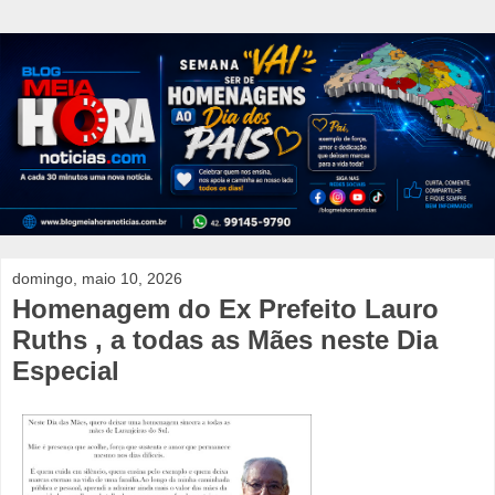
domingo, maio 10, 2026
Homenagem do Ex Prefeito Lauro
Ruths , a todas as Mães neste Dia
Especial