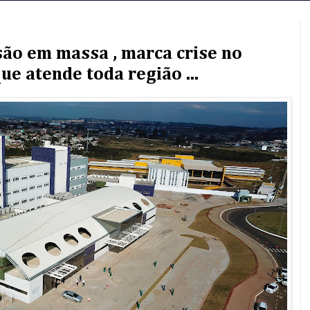
ão em massa , marca crise no
ue atende toda região ...