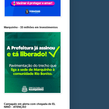
Marquinho - 33 milhões em Investimentos
Cantagalo em alerta com chegada de EL
NINÕ - ATENÇÃO