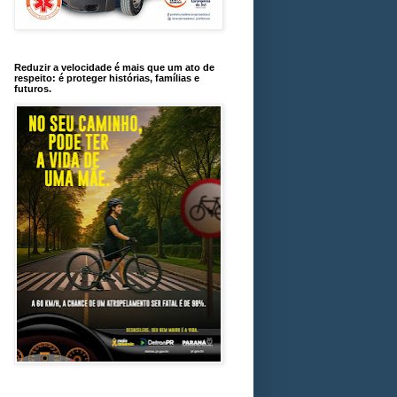
Reduzir a velocidade é mais que um ato de
respeito: é proteger histórias, famílias e
futuros.