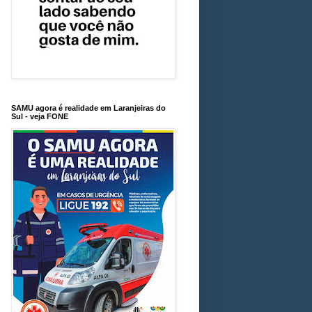
SAMU agora é realidade em Laranjeiras do
Sul - veja FONE