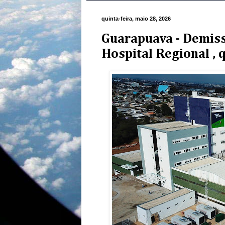
quinta-feira, maio 28, 2026
Guarapuava - Demiss
Hospital Regional , q