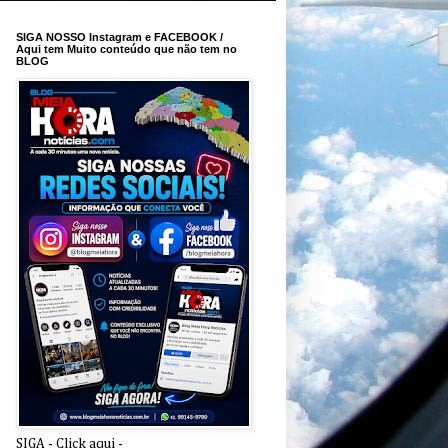
SIGA NOSSO Instagram e FACEBOOK /
Aqui tem Muito conteúdo que não tem no
BLOG
SIGA - Click aqui -