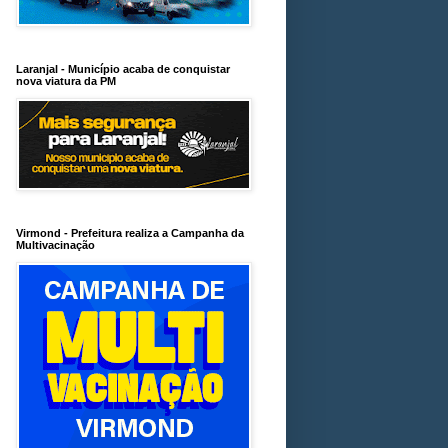
Laranjal - Município acaba de conquistar
nova viatura da PM
Virmond - Prefeitura realiza a Campanha da
Multivacinação