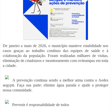
De janeiro a maio de 2026, o município manteve estabilidade nos
casos graças ao trabalho contínuo das equipes de saúde e à
colaboração da população. Foram realizadas milhares de visitas,
eliminação de criadouros e monitoramento com ovitrampas em toda
a cidade.
A prevenção continua sendo a melhor arma contra o Aedes
aegypti. Faça sua parte: elimine água parada e ajude a proteger
nossa comunidade.
Prevenir é responsabilidade de todos