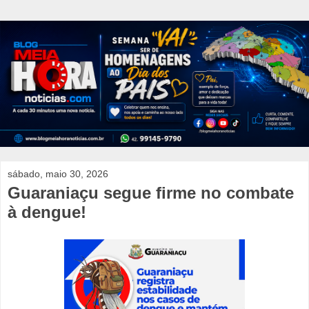
sábado, maio 30, 2026
Guaraniaçu segue firme no combate
à dengue!