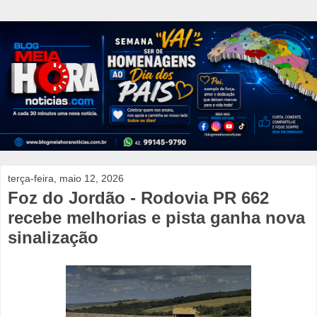
terça-feira, maio 12, 2026
Foz do Jordão - Rodovia PR 662
recebe melhorias e pista ganha nova
sinalização