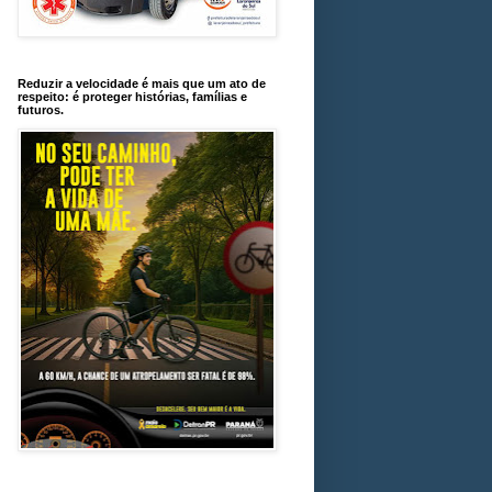
Reduzir a velocidade é mais que um ato de
respeito: é proteger histórias, famílias e
futuros.