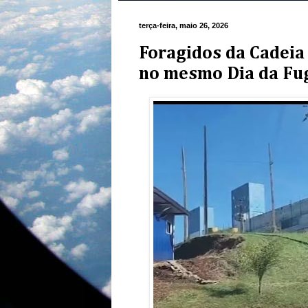
terça-feira, maio 26, 2026
Foragidos da Cadeia
no mesmo Dia da Fu