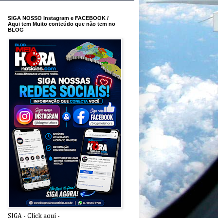
SIGA NOSSO Instagram e FACEBOOK /
Aqui tem Muito conteúdo que não tem no
BLOG
SIGA - Click aqui -