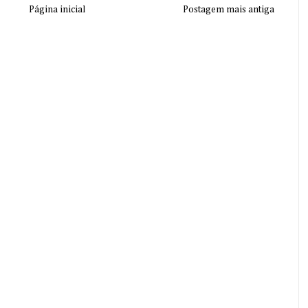
Página inicial
Postagem mais antiga