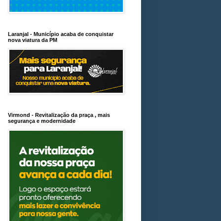
Laranjal - Município acaba de conquistar
nova viatura da PM
Virmond - Revitalização da praça , mais
segurança e modernidade