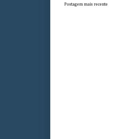
Postagem mais recente