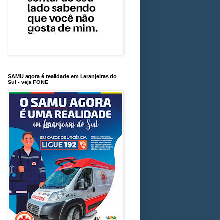
SAMU agora é realidade em Laranjeiras do
Sul - veja FONE