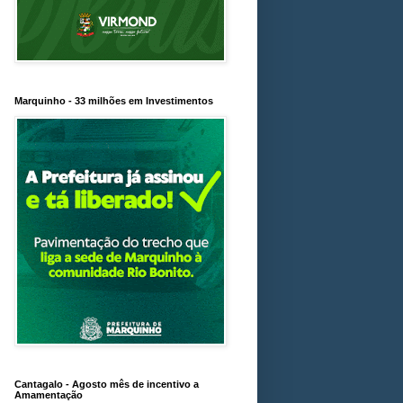
Marquinho - 33 milhões em Investimentos
Cantagalo - Agosto mês de incentivo a
Amamentação