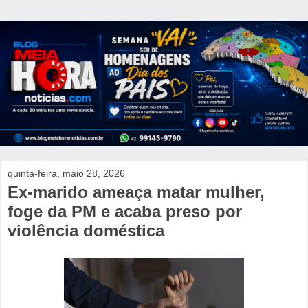
quinta-feira, maio 28, 2026
Ex-marido ameaça matar mulher,
foge da PM e acaba preso por
violência doméstica