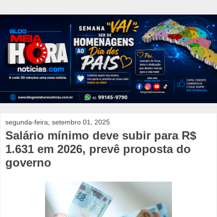
segunda-feira, setembro 01, 2025
Salário mínimo deve subir para R$
1.631 em 2026, prevê proposta do
governo