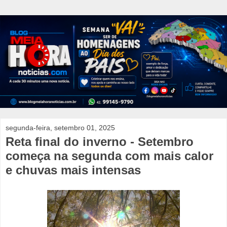
segunda-feira, setembro 01, 2025
Reta final do inverno - Setembro
começa na segunda com mais calor
e chuvas mais intensas