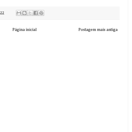
:22
Página inicial
Postagem mais antiga