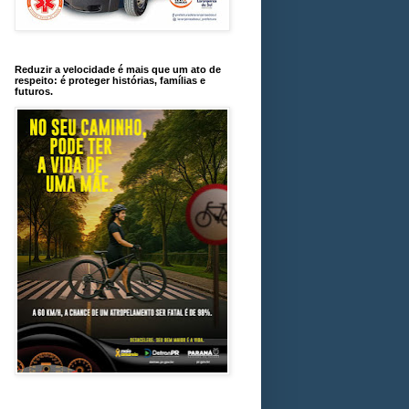
Reduzir a velocidade é mais que um ato de
respeito: é proteger histórias, famílias e
futuros.