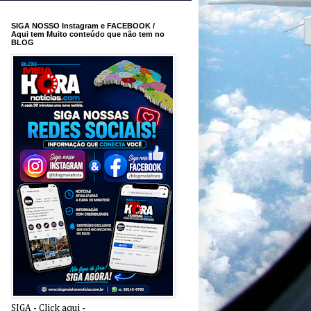
SIGA NOSSO Instagram e FACEBOOK /
Aqui tem Muito conteúdo que não tem no
BLOG
SIGA - Click aqui -