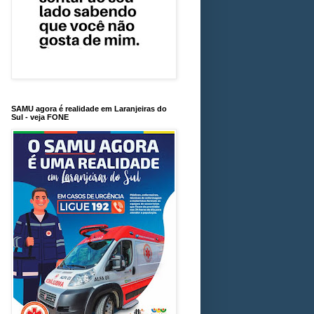
SAMU agora é realidade em Laranjeiras do
Sul - veja FONE