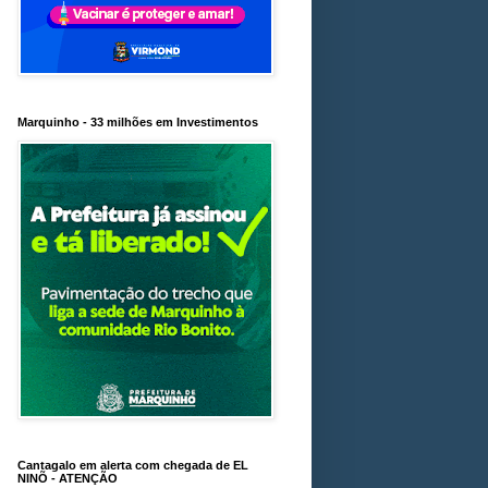
Marquinho - 33 milhões em Investimentos
Cantagalo em alerta com chegada de EL
NINÕ - ATENÇÃO