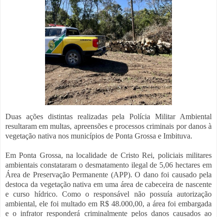
Duas ações distintas realizadas pela Polícia Militar Ambiental
resultaram em multas, apreensões e processos criminais por danos à
vegetação nativa nos municípios de Ponta Grossa e Imbituva.
Em Ponta Grossa, na localidade de Cristo Rei, policiais militares
ambientais constataram o desmatamento ilegal de 5,06 hectares em
Área de Preservação Permanente (APP). O dano foi causado pela
destoca da vegetação nativa em uma área de cabeceira de nascente
e curso hídrico. Como o responsável não possuía autorização
ambiental, ele foi multado em R$ 48.000,00, a área foi embargada
e o infrator responderá criminalmente pelos danos causados ao