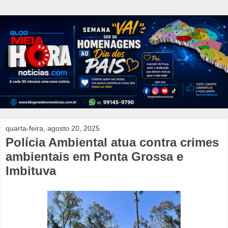
quarta-feira, agosto 20, 2025
Polícia Ambiental atua contra crimes
ambientais em Ponta Grossa e
Imbituva