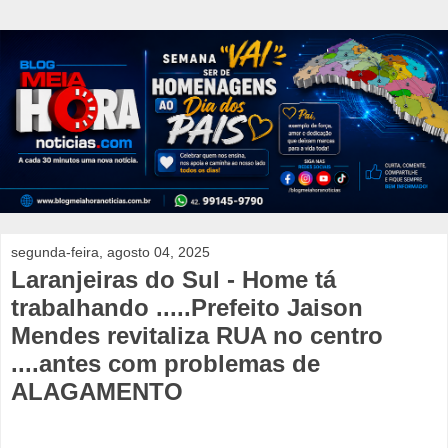
segunda-feira, agosto 04, 2025
Laranjeiras do Sul - Home tá
trabalhando .....Prefeito Jaison
Mendes revitaliza RUA no centro
....antes com problemas de
ALAGAMENTO