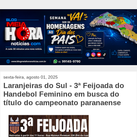
sexta-feira, agosto 01, 2025
Laranjeiras do Sul - 3ª Feijoada do
Handebol Feminino em busca do
título do campeonato paranaense