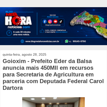
quinta-feira, agosto 28, 2025
Goioxim - Prefeito Eder da Balsa
anuncia mais 450MIl em recursos
para Secretaria de Agricultura em
parceria com Deputada Federal Carol
Dartora