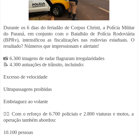
Durante os 6 dias do feriadão de Corpus Christi, a Polícia Militar
do Paraná, em conjunto com o Batalhão de Polícia Rodoviária
(BPRv), intensificou as fiscalizações nas rodovias estaduais. O
resultado? Números que impressionam e alertam!
📸 6.300 imagens de radar flagraram irregularidades
📝 4.300 autuações de trânsito, incluindo:
Excesso de velocidade
Ultrapassagens proibidas
Embriaguez ao volante
👮‍♂️ Com o reforço de 6.700 policiais e 2.800 viaturas e motos, a
operação também abordou:
10.100 pessoas