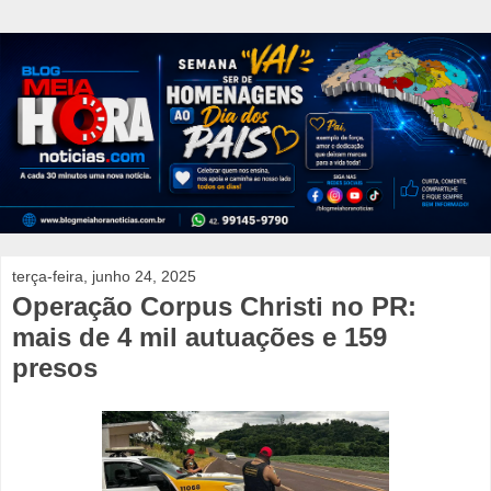
terça-feira, junho 24, 2025
Operação Corpus Christi no PR:
mais de 4 mil autuações e 159
presos